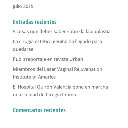
julio 2015
Entradas recientes
5 cosas que debes saber sobre la labioplastia
La cirugía estética genital ha llegado para
quedarse
Publirreportaje en revista Urban
Miembros del Laser Vaginal Rejuvenation
Institute of America
El Hospital Quirón Valencia pone en marcha
una Unidad de Cirugía Intima
Comentarios recientes