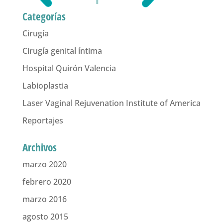
Categorías
Cirugía
Cirugía genital íntima
Hospital Quirón Valencia
Labioplastia
Laser Vaginal Rejuvenation Institute of America
Reportajes
Archivos
marzo 2020
febrero 2020
marzo 2016
agosto 2015