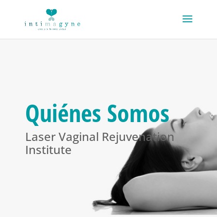
Quiénes Somos
Laser Vaginal Rejuvenation
Institute