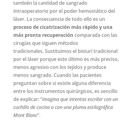
también la cantidad de sangrado
intraoperatorio por el poder hemostático del
láser. La consecuencia de todo ello es un
proceso de cicatrización más rápido y una
más pronta recuperación
comparada con las
cirugías que siguen métodos
tradicionales.
Sustituimos el bisturí tradicional
por el láser porque este último es más preciso,
menos agresivo con los tejidos y produce
menos sangrado. Cuando las pacientes
preguntan sobre si existe alguna diferencia
entre los instrumentos quirúrgicos, es sencillo
de explicar: “
imagina que intentas escribir con un
cuchillo de cocina o con una pluma estilográfica
Mont Blanc
”.