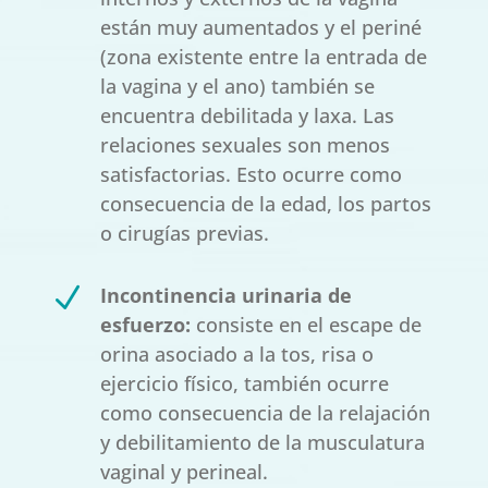
están muy aumentados y el periné
(zona existente entre la entrada de
la vagina y el ano) también se
encuentra debilitada y laxa. Las
relaciones sexuales son menos
satisfactorias. Esto ocurre como
consecuencia de la edad, los partos
o cirugías previas.
N
Incontinencia urinaria de
esfuerzo:
consiste en el escape de
orina asociado a la tos, risa o
ejercicio físico, también ocurre
como consecuencia de la relajación
y debilitamiento de la musculatura
vaginal y perineal.