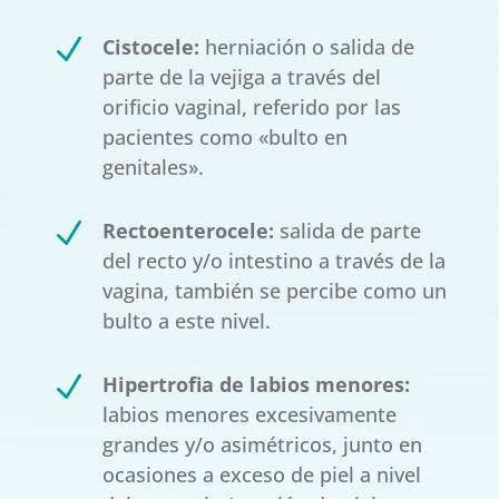
N
Cistocele:
herniación o salida de
parte de la vejiga a través del
orificio vaginal, referido por las
pacientes como «bulto en
genitales».
N
Rectoenterocele:
salida de parte
del recto y/o intestino a través de la
vagina, también se percibe como un
bulto a este nivel.
N
Hipertrofia de labios menores:
labios menores excesivamente
grandes y/o asimétricos, junto en
ocasiones a exceso de piel a nivel