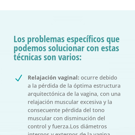
Los problemas específicos que
podemos solucionar con estas
técnicas son varios:
N
Relajación vaginal:
ocurre debido
a la pérdida de la óptima estructura
arquitectónica de la vagina, con una
relajación muscular excesiva y la
consecuente pérdida del tono
muscular con disminución del
control y fuerza.Los diámetros
internos y externos de la vagina