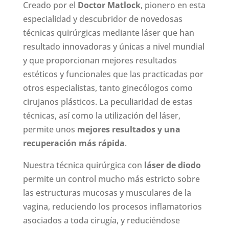
Creado por el
Doctor Matlock
, pionero en esta
especialidad y descubridor de novedosas
técnicas quirúrgicas mediante láser que han
resultado innovadoras y únicas a nivel mundial
y que proporcionan mejores resultados
estéticos y funcionales que las practicadas por
otros especialistas, tanto ginecólogos como
cirujanos plásticos. La peculiaridad de estas
técnicas, así como la utilización del láser,
permite unos
mejores resultados y una
recuperación más rápida
.
Nuestra técnica quirúrgica con
láser de diodo
permite un control mucho más estricto sobre
las estructuras mucosas y musculares de la
vagina, reduciendo los procesos inflamatorios
asociados a toda cirugía, y reduciéndose