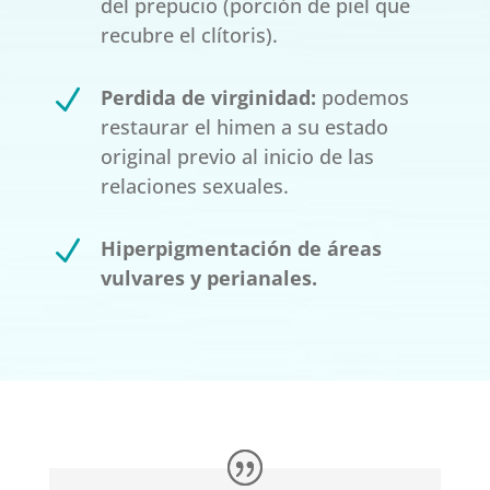
del prepucio (porción de piel que
recubre el clítoris).
N
Perdida de virginidad:
podemos
restaurar el himen a su estado
original previo al inicio de las
relaciones sexuales.
N
Hiperpigmentación de áreas
vulvares y perianales.