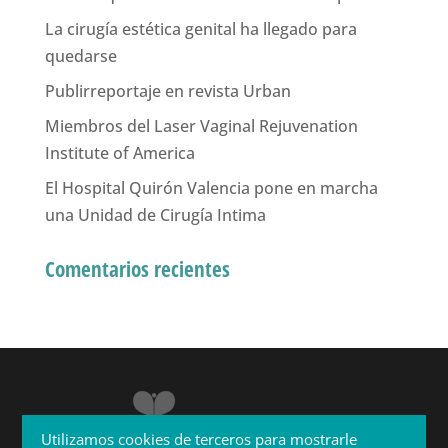
La cirugía estética genital ha llegado para
quedarse
Publirreportaje en revista Urban
Miembros del Laser Vaginal Rejuvenation
Institute of America
El Hospital Quirón Valencia pone en marcha
una Unidad de Cirugía Intima
Comentarios recientes
Utilizamos cookies de terceros para mostrarle