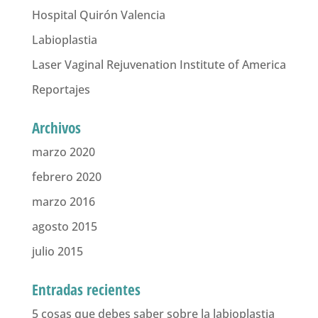
Hospital Quirón Valencia
Labioplastia
Laser Vaginal Rejuvenation Institute of America
Reportajes
Archivos
marzo 2020
febrero 2020
marzo 2016
agosto 2015
julio 2015
Entradas recientes
5 cosas que debes saber sobre la labioplastia