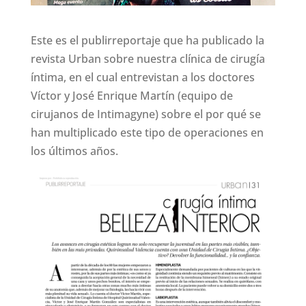
Este es el publirreportaje que ha publicado la
revista Urban sobre nuestra clínica de cirugía
íntima, en el cual entrevistan a los doctores
Víctor y José Enrique Martín (equipo de
cirujanos de Intimagyne) sobre el por qué se
han multiplicado este tipo de operaciones en
los últimos años.