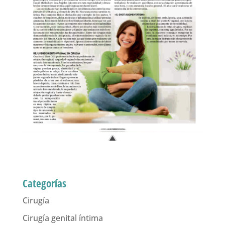
Categorías
Cirugía
Cirugía genital íntima