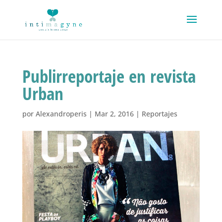
Publirreportaje en revista
Urban
por
Alexandroperis
|
Mar 2, 2016
|
Reportajes