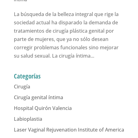
La búsqueda de la belleza integral que rige la
sociedad actual ha disparado la demanda de
tratamientos de cirugía plástica genital por
parte de mujeres, que ya no sólo desean
corregir problemas funcionales sino mejorar
su salud sexual. La cirugía íntima...
Categorías
Cirugía
Cirugía genital íntima
Hospital Quirón Valencia
Labioplastia
Laser Vaginal Rejuvenation Institute of America