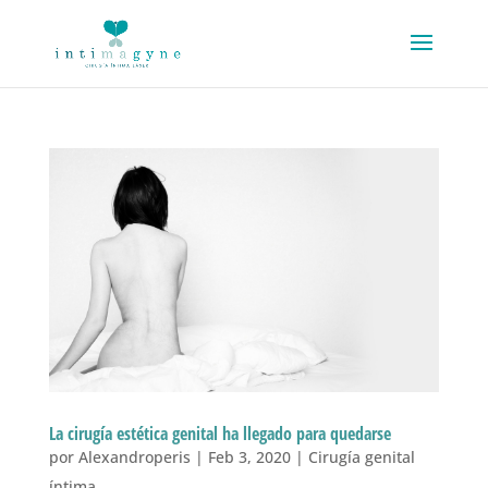
La cirugía estética genital ha llegado para quedarse
por
Alexandroperis
|
Feb 3, 2020
|
Cirugía genital
íntima