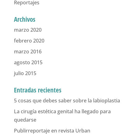
Reportajes
Archivos
marzo 2020
febrero 2020
marzo 2016
agosto 2015
julio 2015
Entradas recientes
5 cosas que debes saber sobre la labioplastia
La cirugía estética genital ha llegado para
quedarse
Publirreportaje en revista Urban