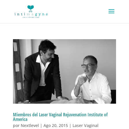
Miembros del Laser Vaginal Rejuvenation Institute of
America
por
Nextlevel
|
Ago 20, 2015
|
Laser Vaginal