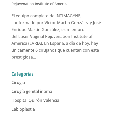
Rejuvenation Institute of America
El equipo completo de INTIMAGYNE,
conformado por Víctor Martín González y José
Enrique Martín González, es miembro
del Laser Vaginal Rejuvenation Institute of
America (LVRIA). En España, a día de hoy, hay
únicamente 6 cirujanos que cuentan con esta
prestigiosa...
Categorías
Cirugía
Cirugía genital íntima
Hospital Quirón Valencia
Labioplastia