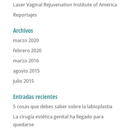
Laser Vaginal Rejuvenation Institute of America
Reportajes
Archivos
marzo 2020
febrero 2020
marzo 2016
agosto 2015
julio 2015
Entradas recientes
5 cosas que debes saber sobre la labioplastia
La cirugía estética genital ha llegado para
quedarse