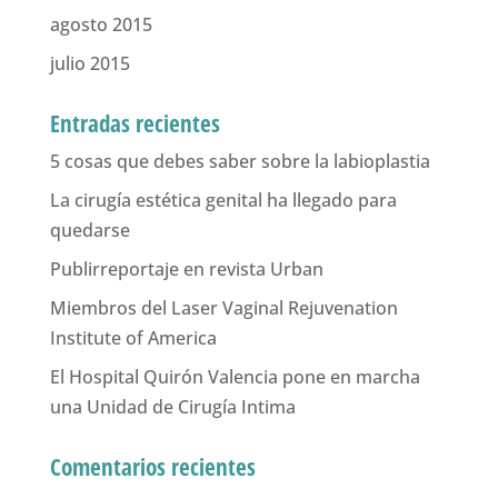
agosto 2015
julio 2015
Entradas recientes
5 cosas que debes saber sobre la labioplastia
La cirugía estética genital ha llegado para
quedarse
Publirreportaje en revista Urban
Miembros del Laser Vaginal Rejuvenation
Institute of America
El Hospital Quirón Valencia pone en marcha
una Unidad de Cirugía Intima
Comentarios recientes