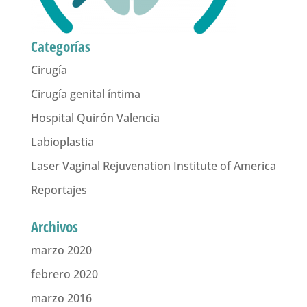
Categorías
Cirugía
Cirugía genital íntima
Hospital Quirón Valencia
Labioplastia
Laser Vaginal Rejuvenation Institute of America
Reportajes
Archivos
marzo 2020
febrero 2020
marzo 2016