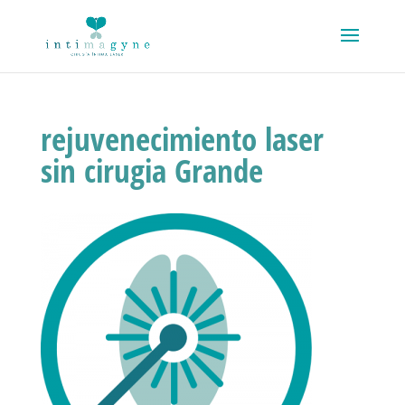
rejuvenecimiento laser
sin cirugia Grande