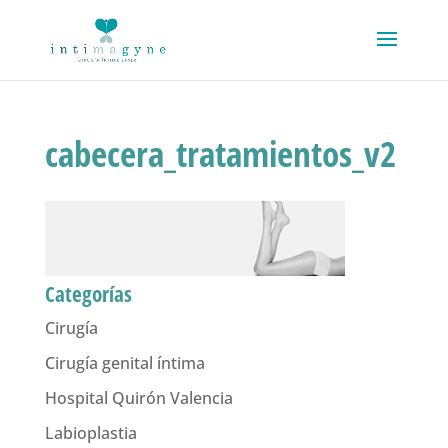
cabecera_tratamientos_v2
Categorías
Cirugía
Cirugía genital íntima
Hospital Quirón Valencia
Labioplastia