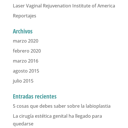
Laser Vaginal Rejuvenation Institute of America
Reportajes
Archivos
marzo 2020
febrero 2020
marzo 2016
agosto 2015
julio 2015
Entradas recientes
5 cosas que debes saber sobre la labioplastia
La cirugía estética genital ha llegado para
quedarse