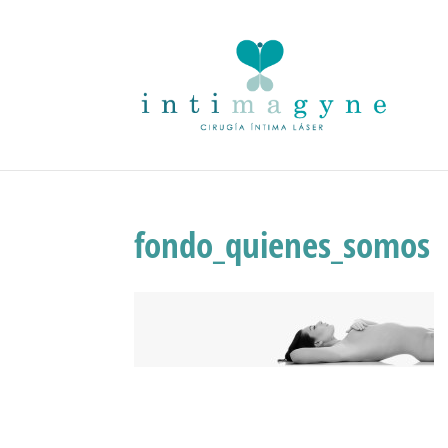
fondo_quienes_somos