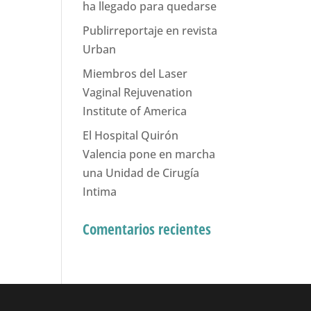
ha llegado para quedarse
Publirreportaje en revista
Urban
Miembros del Laser
Vaginal Rejuvenation
Institute of America
El Hospital Quirón
Valencia pone en marcha
una Unidad de Cirugía
Intima
Comentarios recientes