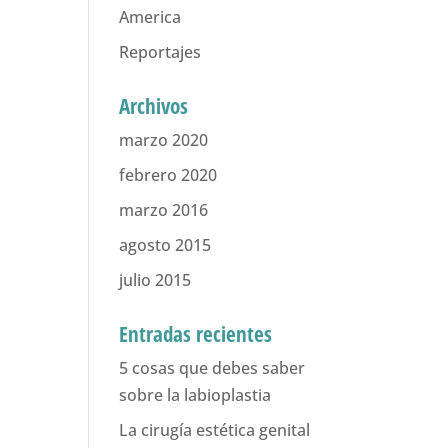
America
Reportajes
Archivos
marzo 2020
febrero 2020
marzo 2016
agosto 2015
julio 2015
Entradas recientes
5 cosas que debes saber
sobre la labioplastia
La cirugía estética genital