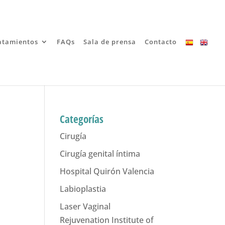
atamientos
FAQs
Sala de prensa
Contacto
Categorías
Cirugía
Cirugía genital íntima
Hospital Quirón Valencia
Labioplastia
Laser Vaginal
Rejuvenation Institute of