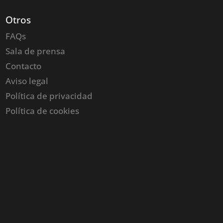
Otros
FAQs
Sala de prensa
Contacto
Aviso legal
Política de privacidad
Política de cookies