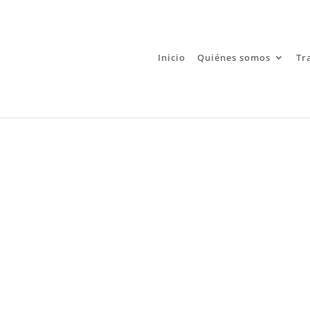
Inicio
Quiénes somos
Tr