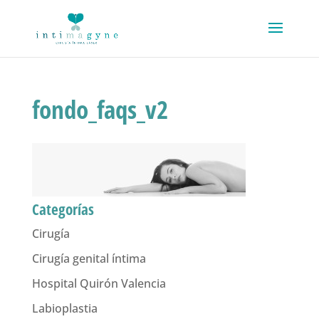
fondo_faqs_v2
Categorías
Cirugía
Cirugía genital íntima
Hospital Quirón Valencia
Labioplastia