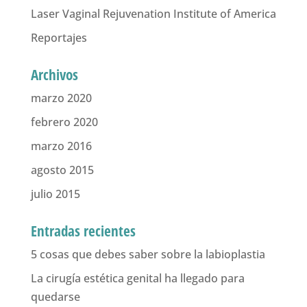
Laser Vaginal Rejuvenation Institute of America
Reportajes
Archivos
marzo 2020
febrero 2020
marzo 2016
agosto 2015
julio 2015
Entradas recientes
5 cosas que debes saber sobre la labioplastia
La cirugía estética genital ha llegado para
quedarse