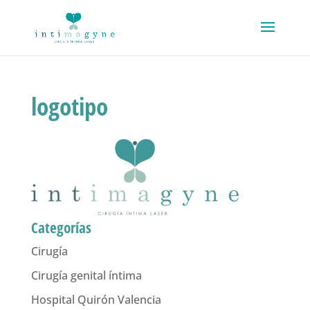
logotipo
Categorías
Cirugía
Cirugía genital íntima
Hospital Quirón Valencia