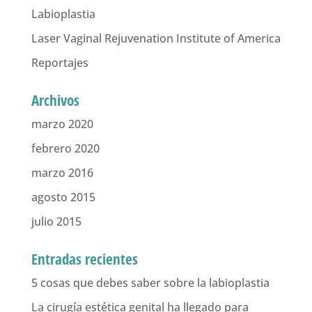
Labioplastia
Laser Vaginal Rejuvenation Institute of America
Reportajes
Archivos
marzo 2020
febrero 2020
marzo 2016
agosto 2015
julio 2015
Entradas recientes
5 cosas que debes saber sobre la labioplastia
La cirugía estética genital ha llegado para